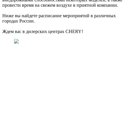
провести время на свежем воздухе в приятной компании.
Ниже вы найдете расписание мероприятий в различных
городах России.
Ждем вас в дилерских центрах CHERY!