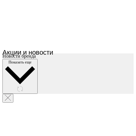
Акции и новости
Новости бренда
Показать еще