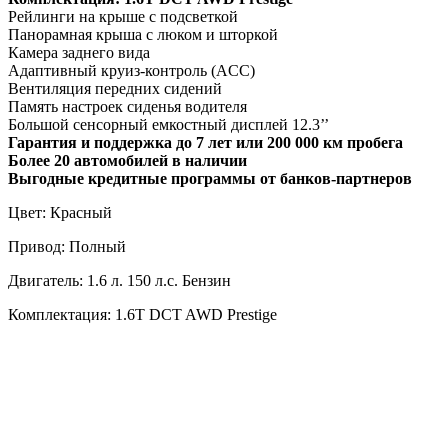
Рейлинги на крыше с подсветкой
Панорамная крыша с люком и шторкой
Камера заднего вида
Адаптивный круиз-контроль (ACC)
Вентиляция передних сидений
Память настроек сиденья водителя
Большой сенсорный емкостный дисплей 12.3’’
Гарантия и поддержка до 7 лет или 200 000 км пробега
Более 20 автомобилей в наличии
Выгодные кредитные программы от банков-партнеров
Цвет: Красный
Привод: Полный
Двигатель: 1.6 л. 150 л.с. Бензин
Комплектация: 1.6T DCT AWD Prestige