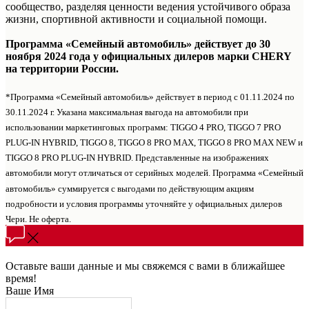
сообщество, разделяя ценности ведения устойчивого образа
жизни, спортивной активности и социальной помощи.
Программа «Семейный автомобиль» действует до 30
ноября 2024 года у официальных дилеров марки CHERY
на территории России.
*Программа «Семейный автомобиль» действует в период с 01.11.2024 по
30.11.2024 г. Указана максимальная выгода на автомобили при
использовании маркетинговых программ: TIGGO 4 PRO, TIGGO 7 PRO
PLUG-IN HYBRID, TIGGO 8, TIGGO 8 PRO MAX, TIGGO 8 PRO MAX NEW и
TIGGO 8 PRO PLUG-IN HYBRID. Представленные на изображениях
автомобили могут отличаться от серийных моделей. Программа «Семейный
автомобиль» суммируется с выгодами по действующим акциям
подробности и условия программы уточняйте у официальных дилеров
Чери. Не оферта.
Оставьте ваши данные и мы свяжемся с вами в ближайшее
время!
Ваше Имя