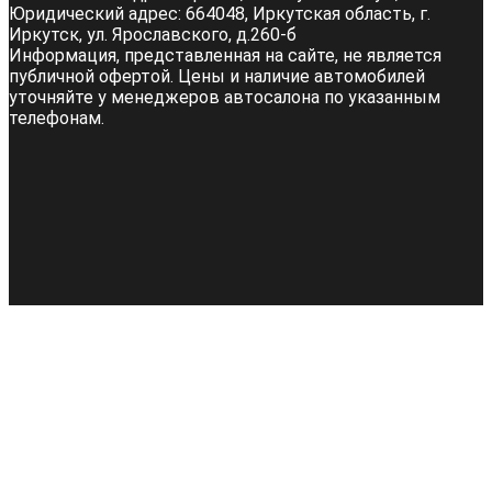
Юридический адрес:
664048, Иркутская область, г.
Иркутск, ул. Ярославского, д.260-б
Информация, представленная на сайте, не является
публичной офертой. Цены и наличие автомобилей
уточняйте у менеджеров автосалона по указанным
телефонам.