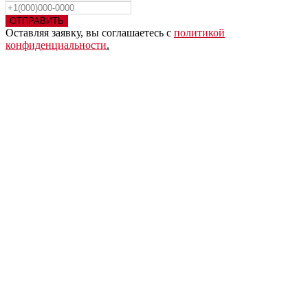
ОТПРАВИТЬ
Оставляя заявку, вы соглашаетесь с
политикой
конфиденциальности
.