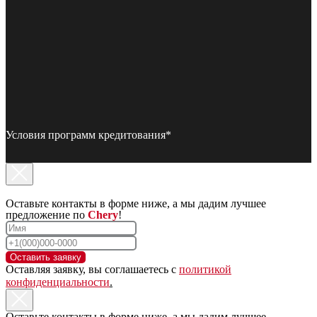
Условия программ кредитования*
Оставьте контакты в форме ниже, а мы дадим лучшее
предложение по
Chery
!
Оставить заявку
Оставляя заявку, вы соглашаетесь с
политикой
конфиденциальности
.
Оставьте контакты в форме ниже, а мы дадим лучшее