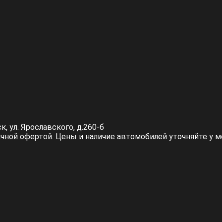
к, ул. Ярославского, д.260-б
личной офертой. Цены и наличие автомобилей уточняйте у