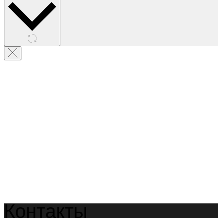
Контакты