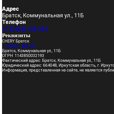
Адрес
Братск, Коммунальная ул., 11Б
Телефон
+7 (3953) 489-555
Реквизиты
CHERY Братск
+7 (3953) 489-555
Братск, Коммунальная ул., 11Б
ОГРН:
1143850032193
Фактический адрес:
Братск, Коммунальная ул., 11Б
Юридический адрес:
664048, Иркутская область, г. Иркутс
Информация, представленная на сайте, не является пуб