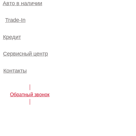
Авто в наличии
Trade-In
Кредит
Сервисный центр
Контакты
Обратный звонок