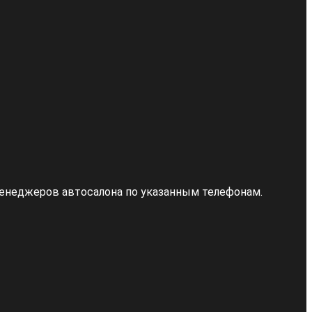
 менеджеров автосалона по указанным телефонам.