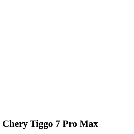
Chery Tiggo 7 Pro Max