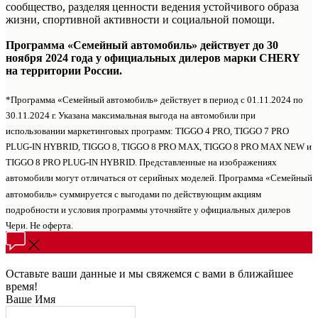
сообщество, разделяя ценности ведения устойчивого образа
жизни, спортивной активности и социальной помощи.
Программа «Семейный автомобиль» действует до 30
ноября 2024 года у официальных дилеров марки CHERY
на территории России.
*Программа «Семейный автомобиль» действует в период с 01.11.2024 по
30.11.2024 г. Указана максимальная выгода на автомобили при
использовании маркетинговых программ: TIGGO 4 PRO, TIGGO 7 PRO
PLUG-IN HYBRID, TIGGO 8, TIGGO 8 PRO MAX, TIGGO 8 PRO MAX NEW и
TIGGO 8 PRO PLUG-IN HYBRID. Представленные на изображениях
автомобили могут отличаться от серийных моделей. Программа «Семейный
автомобиль» суммируется с выгодами по действующим акциям
подробности и условия программы уточняйте у официальных дилеров
Чери. Не оферта.
Оставьте ваши данные и мы свяжемся с вами в ближайшее
время!
Ваше Имя