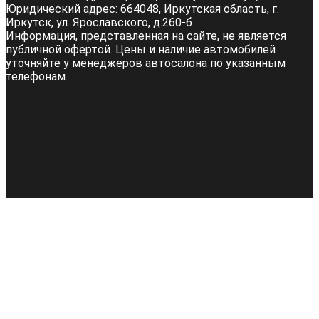
Юридический адрес:
664048, Иркутская область, г.
Иркутск, ул. Ярославского, д.260-б
Информация, представленная на сайте, не является
публичной офертой. Цены и наличие автомобилей
уточняйте у менеджеров автосалона по указанным
телефонам.