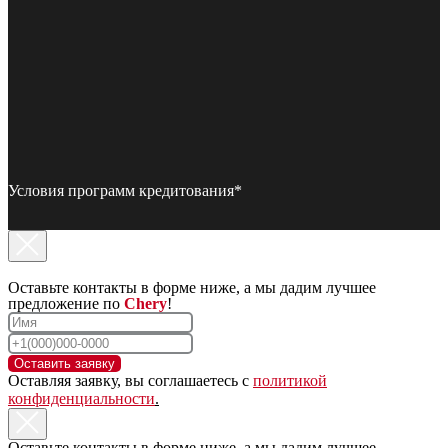
Условия программ кредитования*
Оставьте контакты в форме ниже, а мы дадим лучшее
предложение по
Chery
!
Оставить заявку
Оставляя заявку, вы соглашаетесь с
политикой
конфиденциальности
.
Оставьте контакты в форме ниже, а мы дадим лучшее