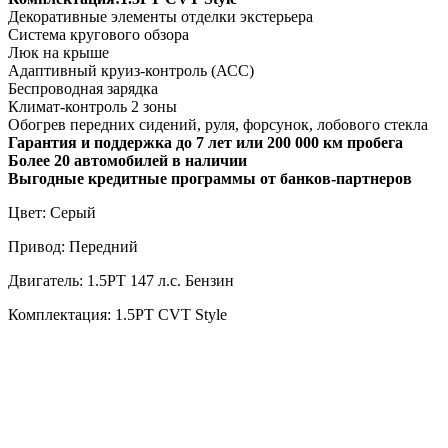
Декоративные элементы отделки экстерьера
Система кругового обзора
Люк на крыше
Адаптивный круиз-контроль (АСС)
Беспроводная зарядка
Климат-контроль 2 зоны
Обогрев передних сидений, руля, форсунок, лобового стекла
Гарантия и поддержка до 7 лет или 200 000 км пробега
Более 20 автомобилей в наличии
Выгодные кредитные программы от банков-партнеров
Цвет: Серый
Привод: Передний
Двигатель: 1.5PT 147 л.с. Бензин
Комплектация: 1.5PT CVT Style