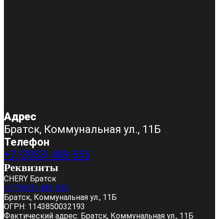
Адрес
Братск, Коммунальная ул., 11Б
Телефон
+7 (3953) 489-555
Реквизиты
CHERY Братск
+7 (3953) 489-555
Братск, Коммунальная ул., 11Б
ОГРН:
1143850032193
Фактический адрес:
Братск, Коммунальная ул., 11Б