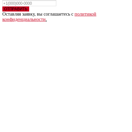
ОТПРАВИТЬ
Оставляя заявку, вы соглашаетесь с
политикой
конфиденциальности
.