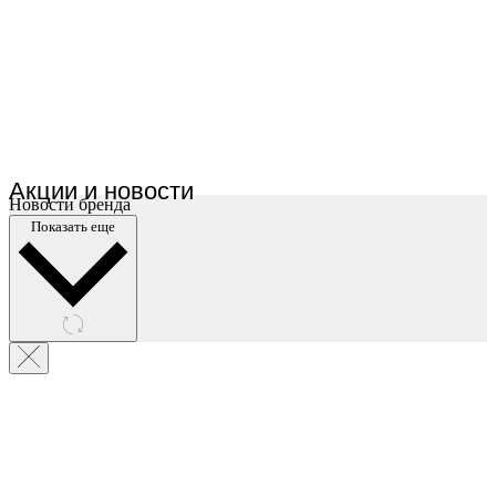
Акции и новости
Новости бренда
Показать еще