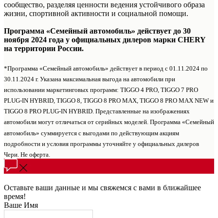
сообщество, разделяя ценности ведения устойчивого образа
жизни, спортивной активности и социальной помощи.
Программа «Семейный автомобиль» действует до 30
ноября 2024 года у официальных дилеров марки CHERY
на территории России.
*Программа «Семейный автомобиль» действует в период с 01.11.2024 по
30.11.2024 г. Указана максимальная выгода на автомобили при
использовании маркетинговых программ: TIGGO 4 PRO, TIGGO 7 PRO
PLUG-IN HYBRID, TIGGO 8, TIGGO 8 PRO MAX, TIGGO 8 PRO MAX NEW и
TIGGO 8 PRO PLUG-IN HYBRID. Представленные на изображениях
автомобили могут отличаться от серийных моделей. Программа «Семейный
автомобиль» суммируется с выгодами по действующим акциям
подробности и условия программы уточняйте у официальных дилеров
Чери. Не оферта.
Оставьте ваши данные и мы свяжемся с вами в ближайшее
время!
Ваше Имя