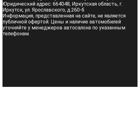
Юридический адрес:
664048, Иркутская область, г.
Иркутск, ул. Ярославского, д.260-б
Информация, представленная на сайте, не является
публичной офертой. Цены и наличие автомобилей
уточняйте у менеджеров автосалона по указанным
телефонам.