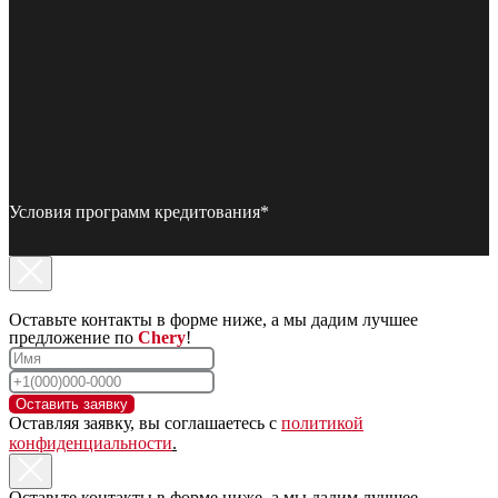
Условия программ кредитования*
Оставьте контакты в форме ниже, а мы дадим лучшее
предложение по
Chery
!
Оставить заявку
Оставляя заявку, вы соглашаетесь с
политикой
конфиденциальности
.
Оставьте контакты в форме ниже, а мы дадим лучшее