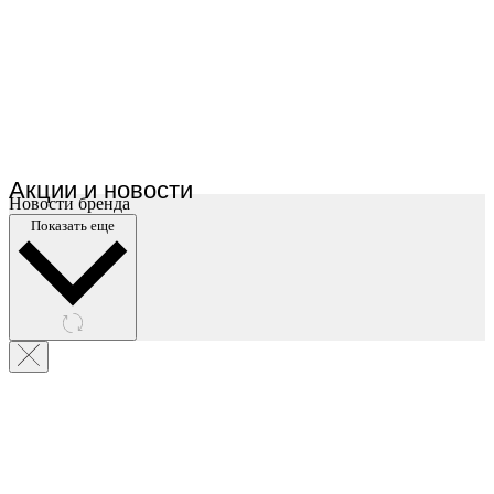
Акции и новости
Новости бренда
Показать еще