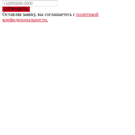
ОТПРАВИТЬ
Оставляя заявку, вы соглашаетесь с
политикой
конфиденциальности
.