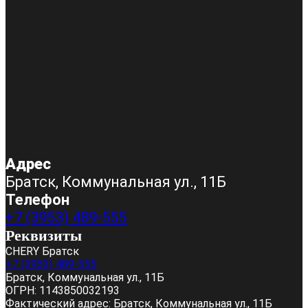
Адрес
Братск, Коммунальная ул., 11Б
Телефон
+7 (3953) 489-555
Реквизиты
CHERY Братск
+7 (3953) 489-555
Братск, Коммунальная ул., 11Б
ОГРН:
1143850032193
Фактический адрес:
Братск, Коммунальная ул., 11Б