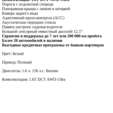
Пороги с подсветкой спереди
Панорамная крыша с люком и шторкой
Камера заднего вида
Адаптивный круиз-контроль (ACC)
Акустические передние стекла
Память настроек сиденья водителя
Большой сенсорный емкостный дисплей 12.3’’
Гарантия и поддержка до 7 лет или 200 000 км пробега
Более 20 автомобилей в наличии
Выгодные кредитные программы от банков-партнеров
Цвет: Белый
Привод: Полный
Двигатель: 1.6 л. 150 л.с. Бензин
Комплектация: 1.6T DCT AWD Ultra