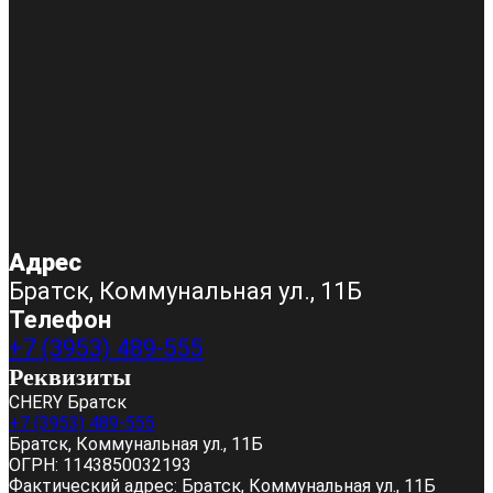
Адрес
Братск, Коммунальная ул., 11Б
Телефон
+7 (3953) 489-555
Реквизиты
CHERY Братск
+7 (3953) 489-555
Братск, Коммунальная ул., 11Б
ОГРН:
1143850032193
Фактический адрес:
Братск, Коммунальная ул., 11Б