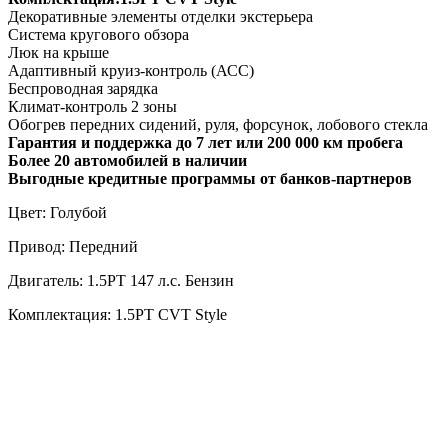
Декоративные элементы отделки экстерьера
Система кругового обзора
Люк на крыше
Адаптивный круиз-контроль (АСС)
Беспроводная зарядка
Климат-контроль 2 зоны
Обогрев передних сидений, руля, форсунок, лобового стекла
Гарантия и поддержка до 7 лет или 200 000 км пробега
Более 20 автомобилей в наличии
Выгодные кредитные программы от банков-партнеров
Цвет: Голубой
Привод: Передний
Двигатель: 1.5PT 147 л.с. Бензин
Комплектация: 1.5PT CVT Style