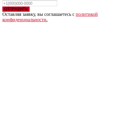
ОТПРАВИТЬ
Оставляя заявку, вы соглашаетесь с
политикой
конфиденциальности
.