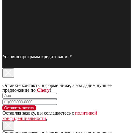
Условия программ кредитования*
Оставьте контакты в форме ниже, а мы дадим лучшее
предложение по
Chery
!
Оставить заявку
Оставляя заявку, вы соглашаетесь с
политикой
конфиденциальности
.
Оставьте контакты в форме ниже, а мы дадим лучшее