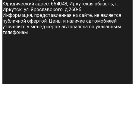
Юридический адрес:
664048, Иркутская область, г.
Иркутск, ул. Ярославского, д.260-б
Информация, представленная на сайте, не является
публичной офертой. Цены и наличие автомобилей
уточняйте у менеджеров автосалона по указанным
телефонам.