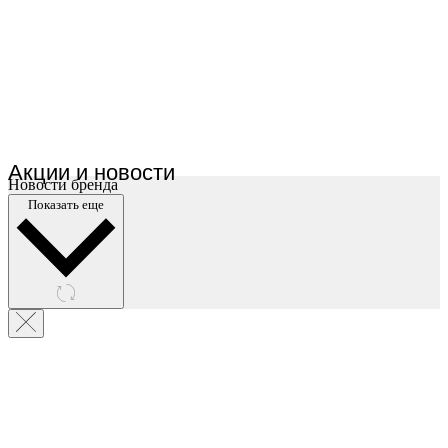
Акции и новости
Новости бренда
Показать еще