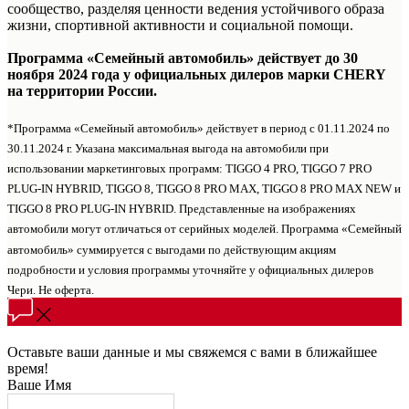
сообщество, разделяя ценности ведения устойчивого образа
жизни, спортивной активности и социальной помощи.
Программа «Семейный автомобиль» действует до 30
ноября 2024 года у официальных дилеров марки CHERY
на территории России.
*Программа «Семейный автомобиль» действует в период с 01.11.2024 по
30.11.2024 г. Указана максимальная выгода на автомобили при
использовании маркетинговых программ: TIGGO 4 PRO, TIGGO 7 PRO
PLUG-IN HYBRID, TIGGO 8, TIGGO 8 PRO MAX, TIGGO 8 PRO MAX NEW и
TIGGO 8 PRO PLUG-IN HYBRID. Представленные на изображениях
автомобили могут отличаться от серийных моделей. Программа «Семейный
автомобиль» суммируется с выгодами по действующим акциям
подробности и условия программы уточняйте у официальных дилеров
Чери. Не оферта.
Оставьте ваши данные и мы свяжемся с вами в ближайшее
время!
Ваше Имя