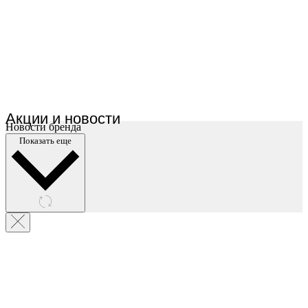
Акции и новости
Новости бренда
Показать еще