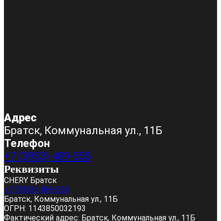
Адрес
Братск, Коммунальная ул., 11Б
Телефон
+7 (3953) 489-555
Реквизиты
CHERY Братск
+7 (3953) 489-555
Братск, Коммунальная ул., 11Б
ОГРН:
1143850032193
Фактический адрес:
Братск, Коммунальная ул., 11Б