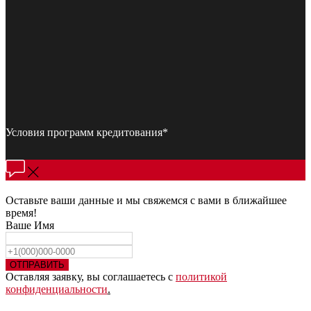
Условия программ кредитования*
Оставьте ваши данные и мы свяжемся с вами в ближайшее
время!
Ваше Имя
ОТПРАВИТЬ
Оставляя заявку, вы соглашаетесь с
политикой
конфиденциальности
.