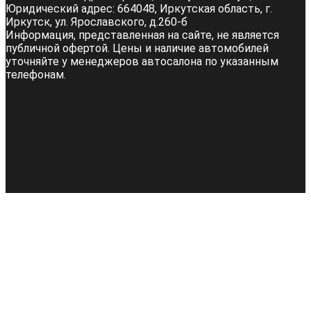
Юридический адрес:
664048, Иркутская область, г.
Иркутск, ул. Ярославского, д.260-б
Информация, представленная на сайте, не является
публичной офертой. Цены и наличие автомобилей
уточняйте у менеджеров автосалона по указанным
телефонам.