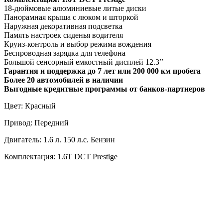
18-дюймовые алюминиевые литые диски
Панорамная крыша с люком и шторкой
Наружная декоративная подсветка
Память настроек сиденья водителя
Круиз-контроль и выбор режима вождения
Беспроводная зарядка для телефона
Большой сенсорный емкостный дисплей 12.3’’
Гарантия и поддержка до 7 лет или 200 000 км пробега
Более 20 автомобилей в наличии
Выгодные кредитные программы от банков-партнеров
Цвет: Красный
Привод: Передний
Двигатель: 1.6 л. 150 л.с. Бензин
Комплектация: 1.6T DCT Prestige