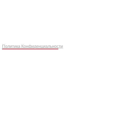
Политика Конфиденциальности
Модельный ряд